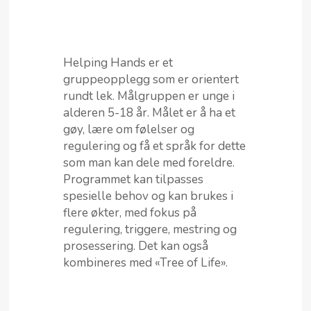
Helping Hands er et
gruppeopplegg som er orientert
rundt lek. Målgruppen er unge i
alderen 5-18 år. Målet er å ha et
gøy, lære om følelser og
regulering og få et språk for dette
som man kan dele med foreldre.
Programmet kan tilpasses
spesielle behov og kan brukes i
flere økter, med fokus på
regulering, triggere, mestring og
prosessering. Det kan også
kombineres med «Tree of Life».